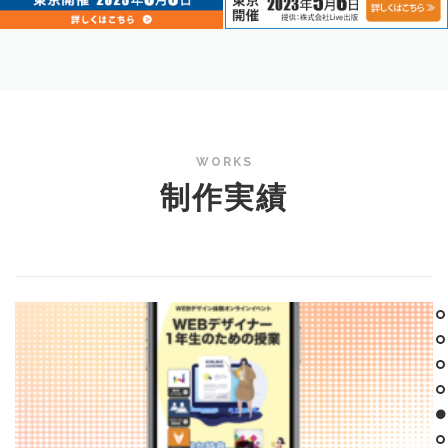
WORKS
制作実績