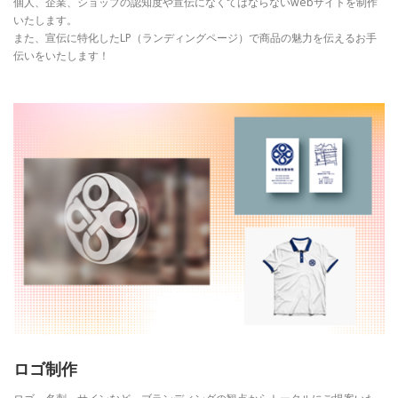
個人、企業、ショップの認知度や宣伝になくてはならないwebサイトを制作
いたします。
また、宣伝に特化したLP（ランディングページ）で商品の魅力を伝えるお手
伝いをいたします！
ロゴ制作