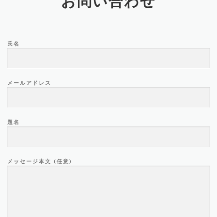
お問い合わせ
氏名
メールアドレス
題名
メッセージ本文 (任意)