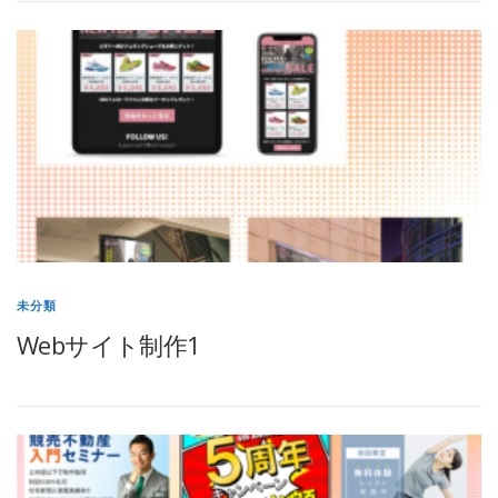
未分類
Webサイト制作1