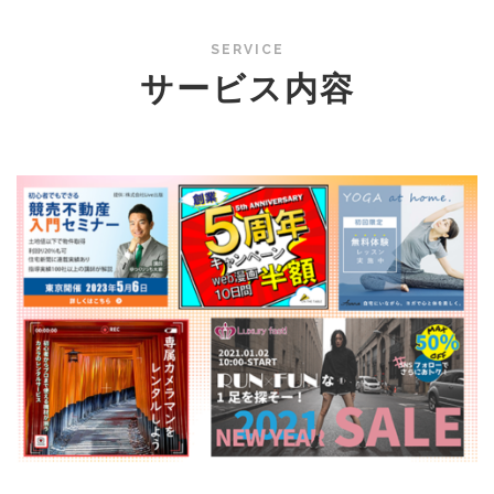
SERVICE
サービス内容