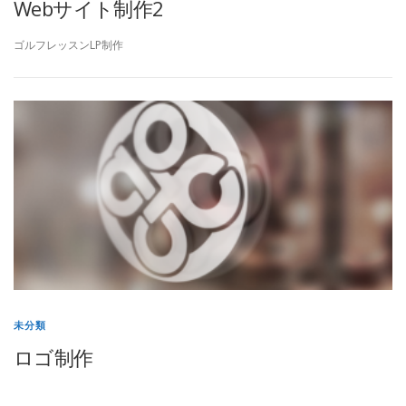
Webサイト制作2
ゴルフレッスンLP制作
未分類
ロゴ制作