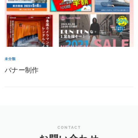
未分類
バナー制作
CONTACT