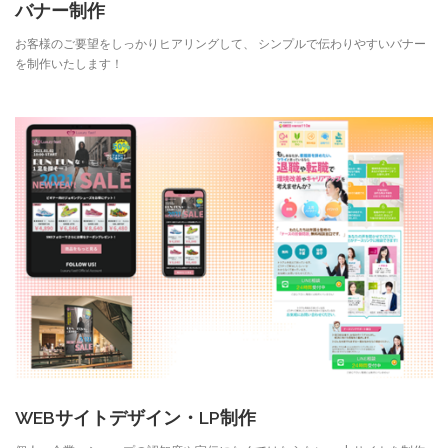
バナー制作
お客様のご要望をしっかりヒアリングして、 シンプルで伝わりやすいバナー
を制作いたします！
WEBサイトデザイン・LP制作