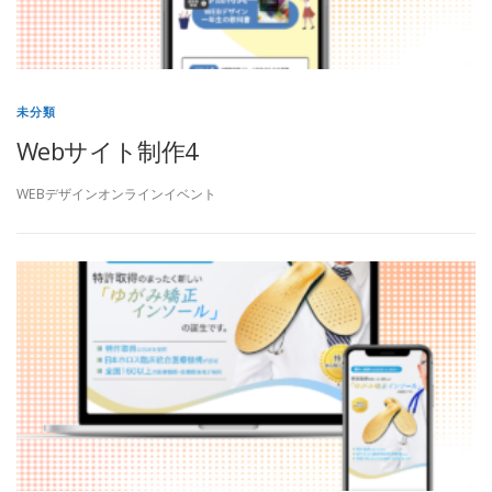
未分類
Webサイト制作4
WEBデザインオンラインイベント