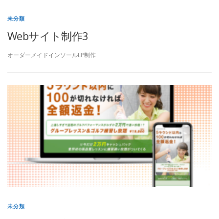
未分類
Webサイト制作3
オーダーメイドインソールLP制作
未分類