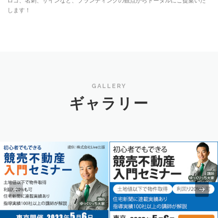
ロゴ、名刺、サインなど、ブランディングの観点からトータルにご提案いた
します！
GALLERY
ギャラリー