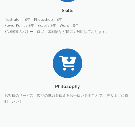
Skills
Illustrator：8年
Photoshop：8年
PowerPoint：8年 Excel：8年 Word：8年
SNS関連のバナー、ロゴ、印刷物など幅広く対応しております。
Philosophy
お客様のサービス、製品の魅力を伝えるお手伝いをすことで、 売り上げに貢
献したい！