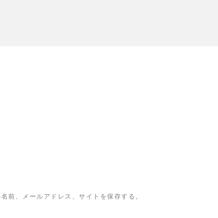
の名前、メールアドレス、サイトを保存する。