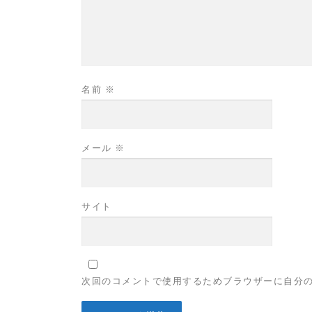
名前
※
メール
※
サイト
次回のコメントで使用するためブラウザーに自分