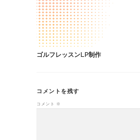
ゴルフレッスンLP制作
コメントを残す
コメント
※