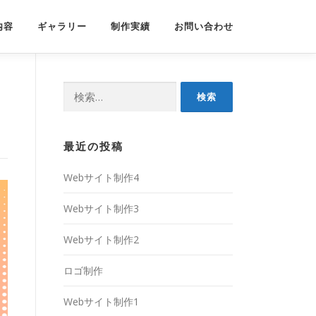
内容
ギャラリー
制作実績
お問い合わせ
検
索:
最近の投稿
Webサイト制作4
Webサイト制作3
Webサイト制作2
ロゴ制作
Webサイト制作1