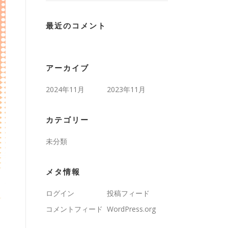
最近のコメント
アーカイブ
2024年11月
2023年11月
カテゴリー
未分類
メタ情報
ログイン
投稿フィード
コメントフィード
WordPress.org